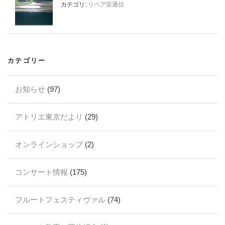
カテゴリ:
リペア室通信
カテゴリー
お知らせ
(97)
アトリエ東京だより
(29)
オンラインショップ
(2)
コンサート情報
(175)
フルートフェスティヴァル
(74)