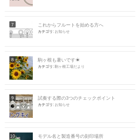
これからフルートを始める方へ
カテゴリ:
お知らせ
駒ヶ根も暑いです☀
カテゴリ:
駒ヶ根工場だより
試奏する際の3つのチェックポイント
カテゴリ:
お知らせ
モデル名と製造番号の刻印場所