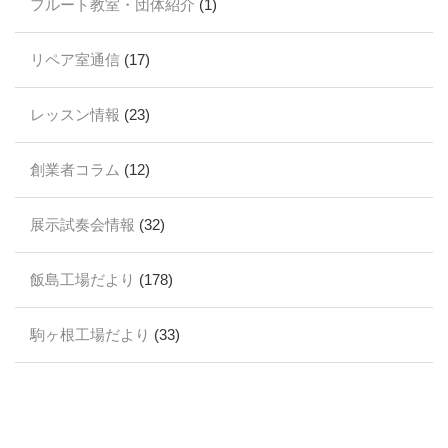
フルート教室・団体紹介
(1)
リペア室通信
(17)
レッスン情報
(23)
創業者コラム
(12)
展示試奏会情報
(32)
飯島工場だより
(178)
駒ヶ根工場だより
(33)