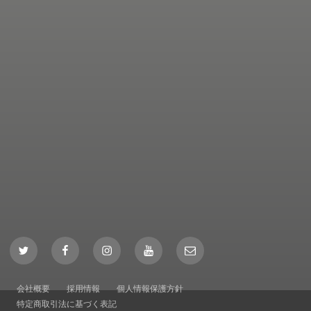
Twitter
Facebook
Instagram
YouTube
Mail
会社概要
採用情報
個人情報保護方針
特定商取引法に基づく表記