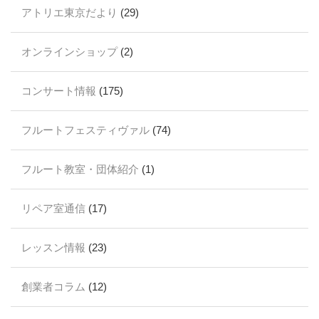
アトリエ東京だより
(29)
オンラインショップ
(2)
コンサート情報
(175)
フルートフェスティヴァル
(74)
フルート教室・団体紹介
(1)
リペア室通信
(17)
レッスン情報
(23)
創業者コラム
(12)