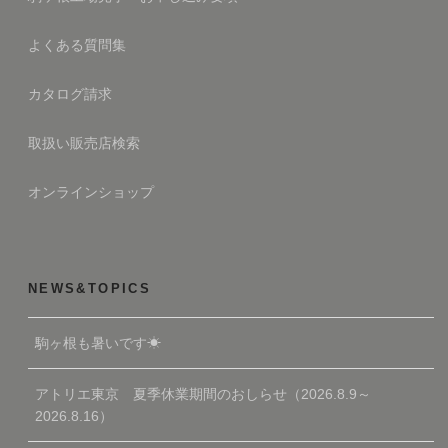
よくある質問集
カタログ請求
取扱い販売店検索
オンラインショップ
NEWS&TOPICS
駒ヶ根も暑いです☀
アトリエ東京 夏季休業期間のおしらせ（2026.8.9～
2026.8.16）