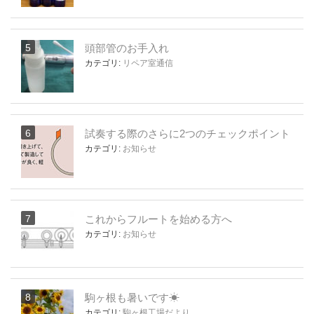
頭部管のお手入れ
カテゴリ:
リペア室通信
試奏する際のさらに2つのチェックポイント
カテゴリ:
お知らせ
これからフルートを始める方へ
カテゴリ:
お知らせ
駒ヶ根も暑いです☀
カテゴリ:
駒ヶ根工場だより