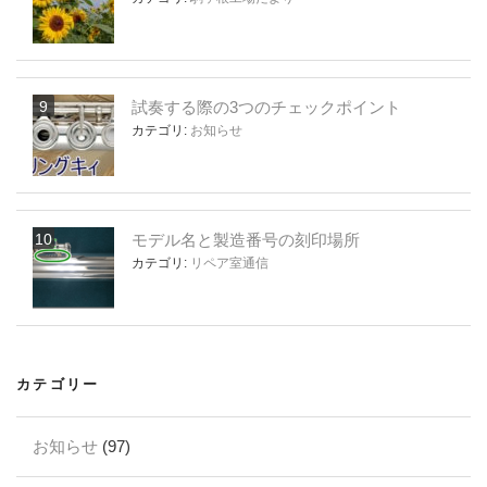
試奏する際の3つのチェックポイント
カテゴリ:
お知らせ
モデル名と製造番号の刻印場所
カテゴリ:
リペア室通信
カテゴリー
お知らせ
(97)