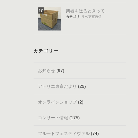
楽器を送るときって…
カテゴリ:
リペア室通信
カテゴリー
お知らせ
(97)
アトリエ東京だより
(29)
オンラインショップ
(2)
コンサート情報
(175)
フルートフェスティヴァル
(74)