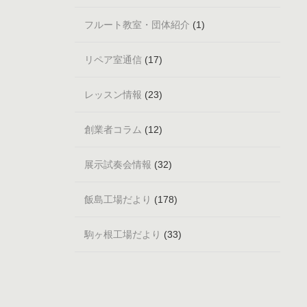
フルート教室・団体紹介
(1)
リペア室通信
(17)
レッスン情報
(23)
創業者コラム
(12)
展示試奏会情報
(32)
飯島工場だより
(178)
駒ヶ根工場だより
(33)