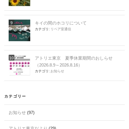
キイの間のホコリについて
カテゴリ:
リペア室通信
アトリエ東京 夏季休業期間のおしらせ
（2026.8.9～2026.8.16）
カテゴリ:
お知らせ
カテゴリー
お知らせ
(97)
アトリエ東京だより
(29)