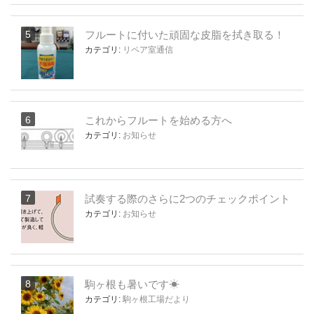
フルートに付いた頑固な皮脂を拭き取る！
カテゴリ:
リペア室通信
これからフルートを始める方へ
カテゴリ:
お知らせ
試奏する際のさらに2つのチェックポイント
カテゴリ:
お知らせ
駒ヶ根も暑いです☀
カテゴリ:
駒ヶ根工場だより