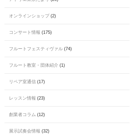
オンラインショップ
(2)
コンサート情報
(175)
フルートフェスティヴァル
(74)
フルート教室・団体紹介
(1)
リペア室通信
(17)
レッスン情報
(23)
創業者コラム
(12)
展示試奏会情報
(32)