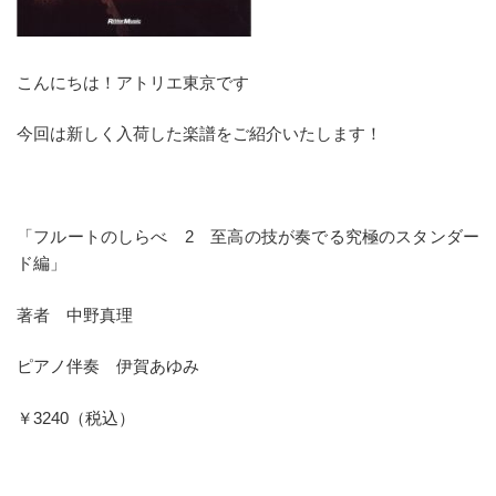
こんにちは！アトリエ東京です
今回は新しく入荷した楽譜をご紹介いたします！
「フルートのしらべ 2 至高の技が奏でる究極のスタンダー
ド編」
著者 中野真理
ピアノ伴奏 伊賀あゆみ
￥3240（税込）