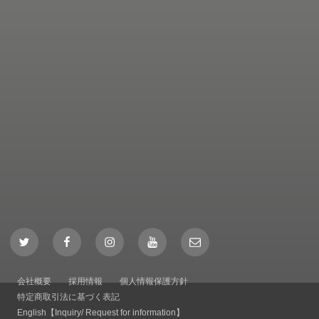
Twitter
Facebook
Instagram
YouTube
Mail
会社概要
採用情報
個人情報保護方針
特定商取引法に基づく表記
English【Inquiry/ Request for information】