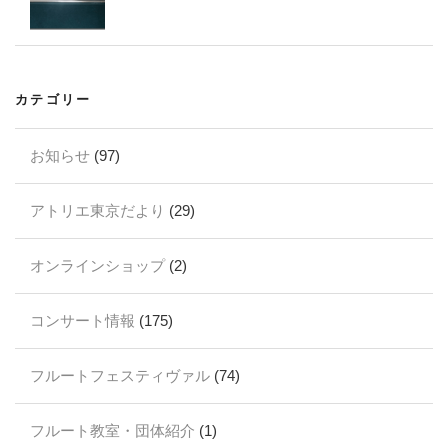
カテゴリー
お知らせ
(97)
アトリエ東京だより
(29)
オンラインショップ
(2)
コンサート情報
(175)
フルートフェスティヴァル
(74)
フルート教室・団体紹介
(1)