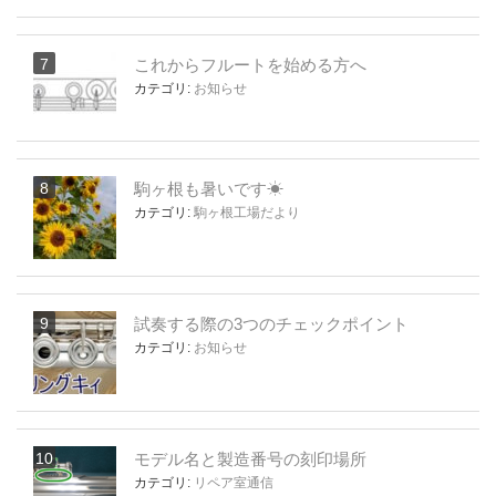
これからフルートを始める方へ
カテゴリ:
お知らせ
駒ヶ根も暑いです☀
カテゴリ:
駒ヶ根工場だより
試奏する際の3つのチェックポイント
カテゴリ:
お知らせ
モデル名と製造番号の刻印場所
カテゴリ:
リペア室通信