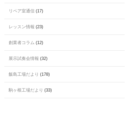
リペア室通信
(17)
レッスン情報
(23)
創業者コラム
(12)
展示試奏会情報
(32)
飯島工場だより
(178)
駒ヶ根工場だより
(33)