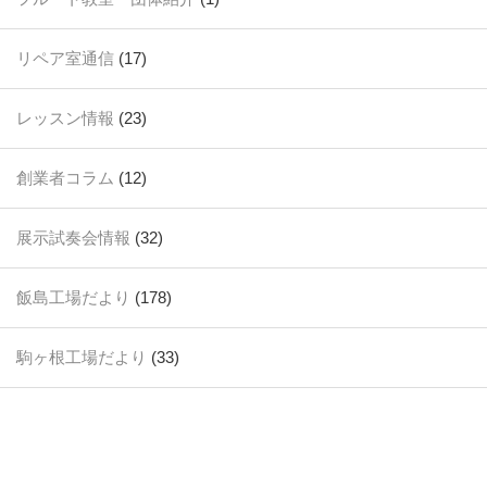
リペア室通信
(17)
レッスン情報
(23)
創業者コラム
(12)
展示試奏会情報
(32)
飯島工場だより
(178)
駒ヶ根工場だより
(33)