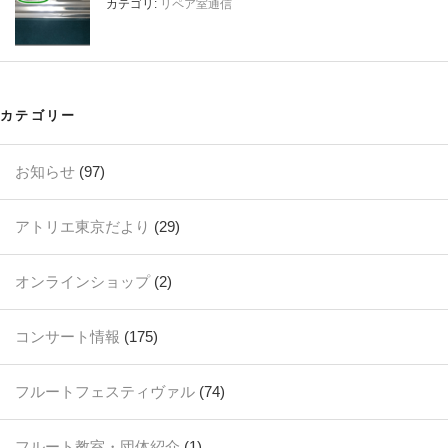
カテゴリ:
リペア室通信
カテゴリー
お知らせ
(97)
アトリエ東京だより
(29)
オンラインショップ
(2)
コンサート情報
(175)
フルートフェスティヴァル
(74)
フルート教室・団体紹介
(1)