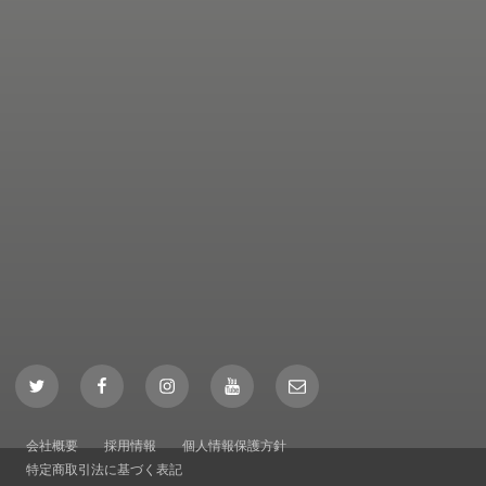
Twitter
Facebook
Instagram
YouTube
Mail
会社概要
採用情報
個人情報保護方針
特定商取引法に基づく表記