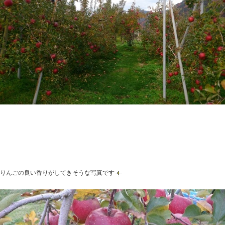
りんごの良い香りがしてきそうな写真です