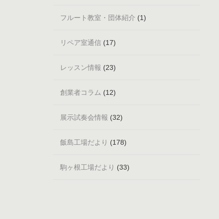
フルート教室・団体紹介
(1)
リペア室通信
(17)
レッスン情報
(23)
創業者コラム
(12)
展示試奏会情報
(32)
飯島工場だより
(178)
駒ヶ根工場だより
(33)