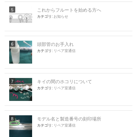
これからフルートを始める方へ
カテゴリ:
お知らせ
頭部管のお手入れ
カテゴリ:
リペア室通信
キイの間のホコリについて
カテゴリ:
リペア室通信
モデル名と製造番号の刻印場所
カテゴリ:
リペア室通信