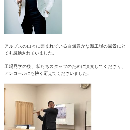
アルプスの山々に囲まれている自然豊かな新工場の風景にと
ても感動されていました。
工場見学の後、私たちスタッフのために演奏してくださり、
アンコールにも快く応えてくださいました。