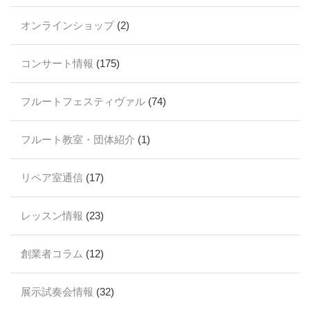
オンラインショップ
(2)
コンサート情報
(175)
フルートフェスティヴァル
(74)
フルート教室・団体紹介
(1)
リペア室通信
(17)
レッスン情報
(23)
創業者コラム
(12)
展示試奏会情報
(32)