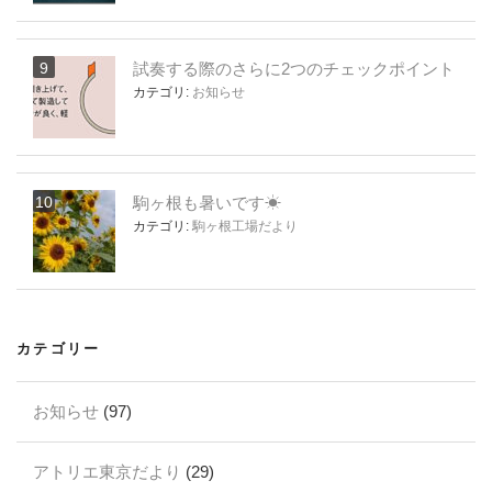
試奏する際のさらに2つのチェックポイント
カテゴリ:
お知らせ
駒ヶ根も暑いです☀
カテゴリ:
駒ヶ根工場だより
カテゴリー
お知らせ
(97)
アトリエ東京だより
(29)