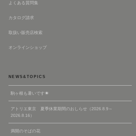
よくある質問集
カタログ請求
取扱い販売店検索
オンラインショップ
NEWS&TOPICS
駒ヶ根も暑いです☀
アトリエ東京 夏季休業期間のおしらせ（2026.8.9～
2026.8.16）
満開のそばの花