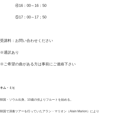
④16：00～16：50
⑤17：00～17；50
受講料：お問い合わせください
※通訳あり
※ご希望の曲がある方は事前にご連絡下さい
キム・ミヒ
韓国・ソウル出身。10歳の頃よりフルートを始める。
韓国で演奏ツアーを行っていたアラン・マリオン（Alain Marion）により