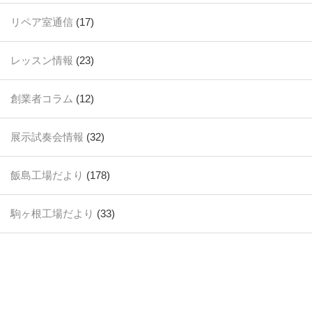
リペア室通信
(17)
レッスン情報
(23)
創業者コラム
(12)
展示試奏会情報
(32)
飯島工場だより
(178)
駒ヶ根工場だより
(33)