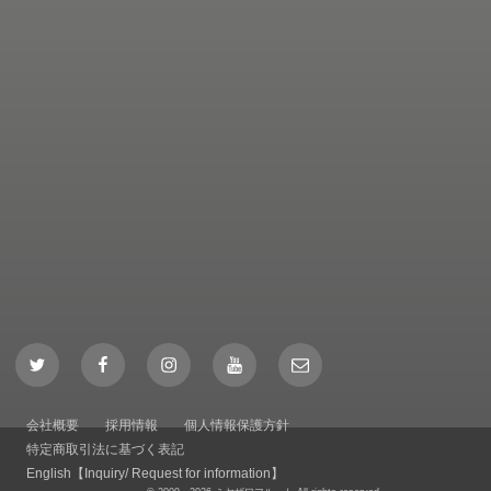
Twitter
Facebook
Instagram
YouTube
Mail
会社概要
採用情報
個人情報保護方針
特定商取引法に基づく表記
English【Inquiry/ Request for information】