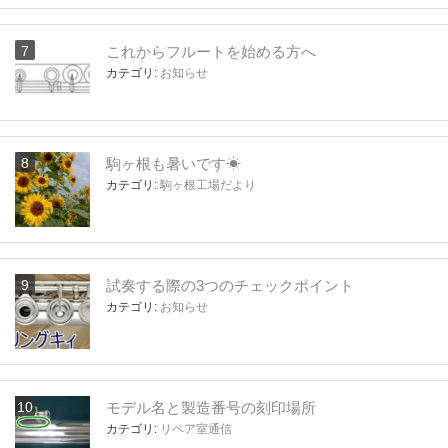
これからフルートを始める方へ
カテゴリ:
お知らせ
駒ヶ根も暑いです☀
カテゴリ:
駒ヶ根工場だより
試奏する際の3つのチェックポイント
カテゴリ:
お知らせ
モデル名と製造番号の刻印場所
カテゴリ:
リペア室通信