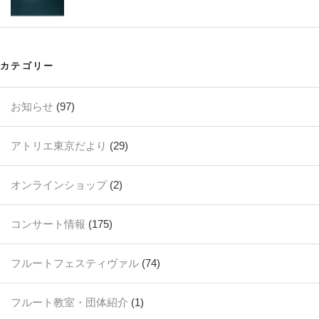
カテゴリー
お知らせ
(97)
アトリエ東京だより
(29)
オンラインショップ
(2)
コンサート情報
(175)
フルートフェスティヴァル
(74)
フルート教室・団体紹介
(1)