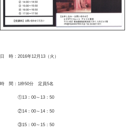
日 時：2016年12月13（火）
時 間：1枠50分 定員5名
①13：00～13：50
②14：00～14：50
③15：00～15：50