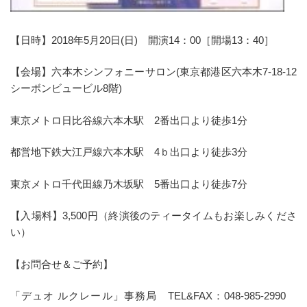
【日時】2018年5月20日(日) 開演14：00［開場13：40］
【会場】六本木シンフォニーサロン(東京都港区六本木7-18-12
シーボンビュービル8階)
東京メトロ日比谷線六本木駅 2番出口より徒歩1分
都営地下鉄大江戸線六本木駅 4ｂ出口より徒歩3分
東京メトロ千代田線乃木坂駅 5番出口より徒歩7分
【入場料】3,500円（終演後のティータイムもお楽しみくださ
い）
【お問合せ＆ご予約】
「デュオ ルクレール」事務局 TEL&FAX：048-985-2990