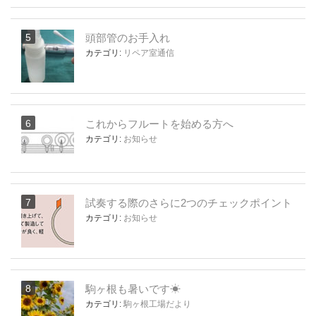
頭部管のお手入れ
カテゴリ:
リペア室通信
これからフルートを始める方へ
カテゴリ:
お知らせ
試奏する際のさらに2つのチェックポイント
カテゴリ:
お知らせ
駒ヶ根も暑いです☀
カテゴリ:
駒ヶ根工場だより