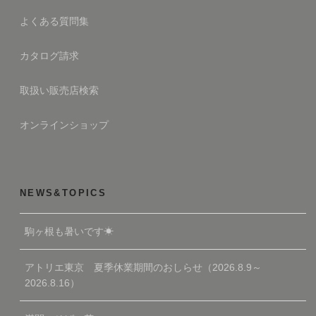
よくある質問集
カタログ請求
取扱い販売店検索
オンラインショップ
NEWS&TOPICS
駒ヶ根も暑いです☀
アトリエ東京 夏季休業期間のおしらせ（2026.8.9～
2026.8.16）