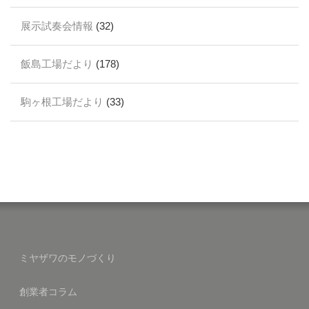
展示試奏会情報
(32)
飯島工場だより
(178)
駒ヶ根工場だより
(33)
ミヤザワのモノづくり
創業者コラム