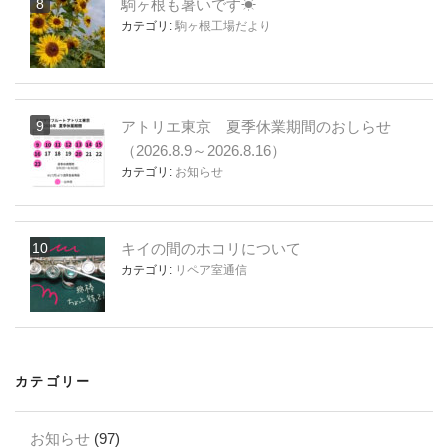
駒ヶ根も暑いです☀
カテゴリ:
駒ヶ根工場だより
アトリエ東京 夏季休業期間のおしらせ
（2026.8.9～2026.8.16）
カテゴリ:
お知らせ
キイの間のホコリについて
カテゴリ:
リペア室通信
カテゴリー
お知らせ
(97)