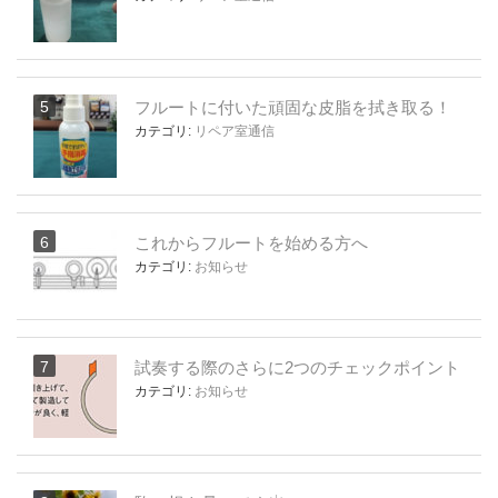
フルートに付いた頑固な皮脂を拭き取る！
カテゴリ:
リペア室通信
これからフルートを始める方へ
カテゴリ:
お知らせ
試奏する際のさらに2つのチェックポイント
カテゴリ:
お知らせ