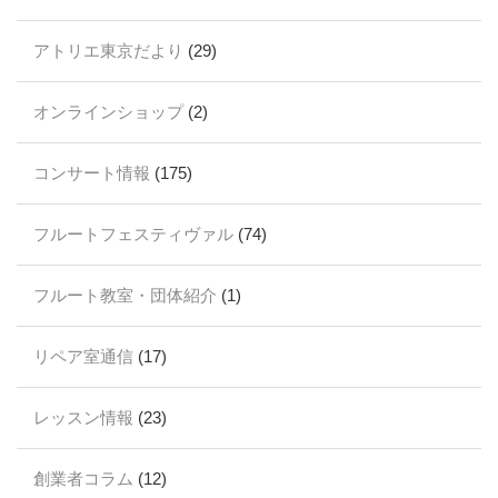
アトリエ東京だより
(29)
オンラインショップ
(2)
コンサート情報
(175)
フルートフェスティヴァル
(74)
フルート教室・団体紹介
(1)
リペア室通信
(17)
レッスン情報
(23)
創業者コラム
(12)