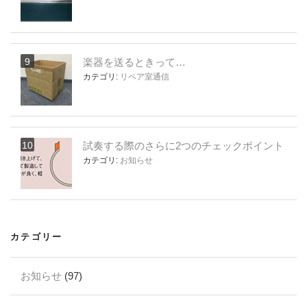
楽器を送るときって…
カテゴリ:
リペア室通信
試奏する際のさらに2つのチェックポイント
カテゴリ:
お知らせ
カテゴリー
お知らせ
(97)