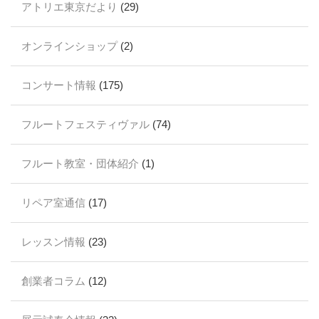
アトリエ東京だより
(29)
オンラインショップ
(2)
コンサート情報
(175)
フルートフェスティヴァル
(74)
フルート教室・団体紹介
(1)
リペア室通信
(17)
レッスン情報
(23)
創業者コラム
(12)