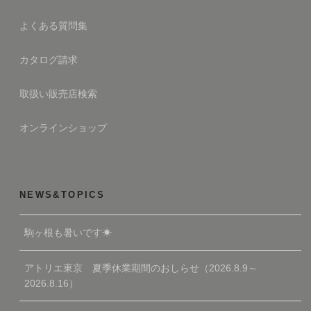
よくある質問集
カタログ請求
取扱い販売店検索
オンラインショップ
NEWS&TOPICS
駒ヶ根も暑いです☀
アトリエ東京 夏季休業期間のおしらせ（2026.8.9～
2026.8.16）