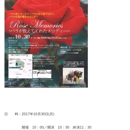
日 時：2017年10月30日(月)
開場 10：00／開演 10：30 終演11：30