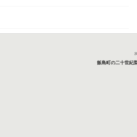
飯島町の二十世紀