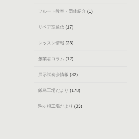
フルート教室・団体紹介
(1)
リペア室通信
(17)
レッスン情報
(23)
創業者コラム
(12)
展示試奏会情報
(32)
飯島工場だより
(178)
駒ヶ根工場だより
(33)