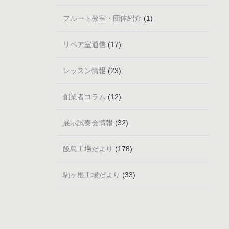
フルート教室・団体紹介
(1)
リペア室通信
(17)
レッスン情報
(23)
創業者コラム
(12)
展示試奏会情報
(32)
飯島工場だより
(178)
駒ヶ根工場だより
(33)