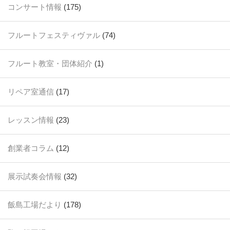
コンサート情報
(175)
フルートフェスティヴァル
(74)
フルート教室・団体紹介
(1)
リペア室通信
(17)
レッスン情報
(23)
創業者コラム
(12)
展示試奏会情報
(32)
飯島工場だより
(178)