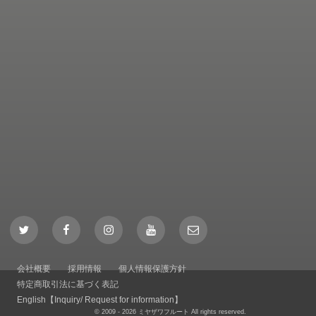
Twitter
Facebook
Instagram
YouTube
Mail
会社概要
採用情報
個人情報保護方針
特定商取引法に基づく表記
English【Inquiry/ Request for information】
© 2009 - 2026 ミヤザワフルート All rights reserved.