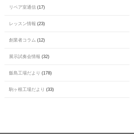
リペア室通信
(17)
レッスン情報
(23)
創業者コラム
(12)
展示試奏会情報
(32)
飯島工場だより
(178)
駒ヶ根工場だより
(33)