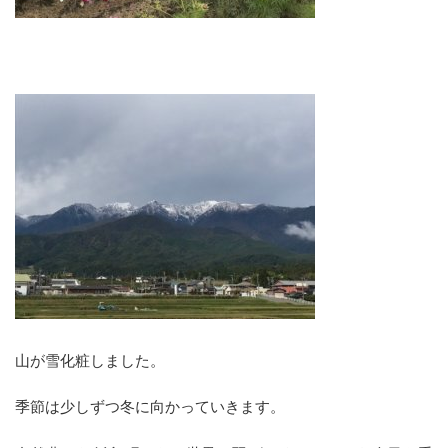
山が雪化粧しました。
季節は少しずつ冬に向かっていきます。