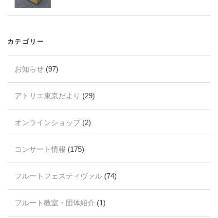
カテゴリー
お知らせ
(97)
アトリエ東京だより
(29)
オンラインショップ
(2)
コンサート情報
(175)
フルートフェスティヴァル
(74)
フルート教室・団体紹介
(1)