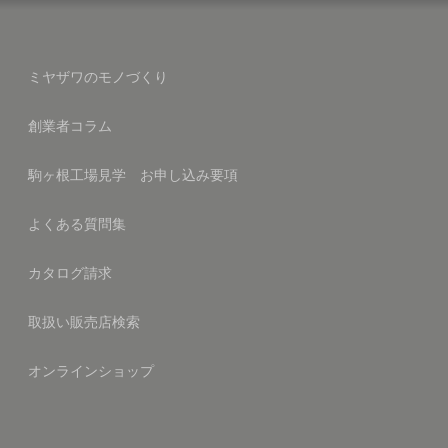
ミヤザワのモノづくり
創業者コラム
駒ヶ根工場見学 お申し込み要項
よくある質問集
カタログ請求
取扱い販売店検索
オンラインショップ