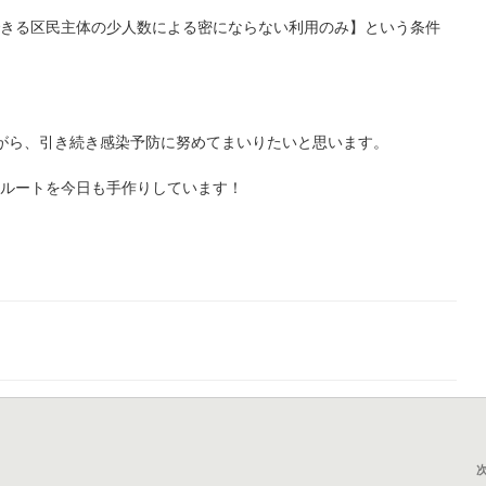
できる区民主体の少人数による密にならない利用のみ】という条件
がら、引き続き感染予防に努めてまいりたいと思います。
フルートを今日も手作りしています！