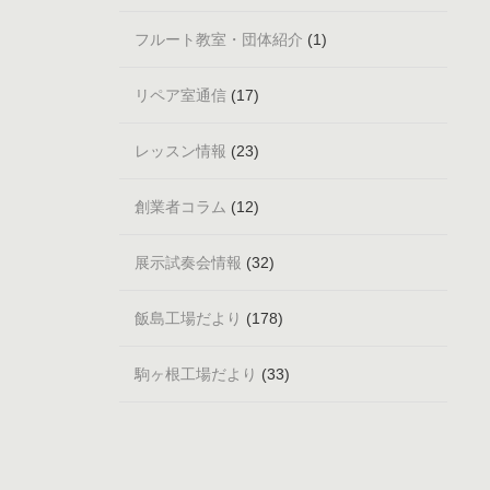
フルート教室・団体紹介
(1)
リペア室通信
(17)
レッスン情報
(23)
創業者コラム
(12)
展示試奏会情報
(32)
飯島工場だより
(178)
駒ヶ根工場だより
(33)