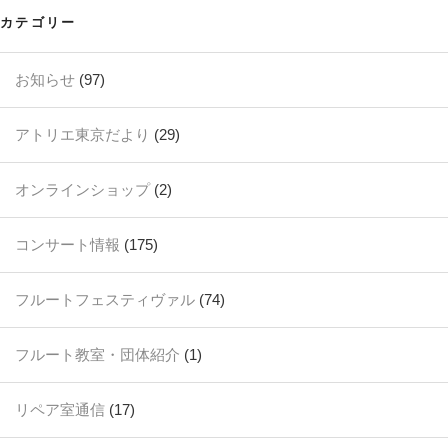
カテゴリー
お知らせ
(97)
アトリエ東京だより
(29)
オンラインショップ
(2)
コンサート情報
(175)
フルートフェスティヴァル
(74)
フルート教室・団体紹介
(1)
リペア室通信
(17)