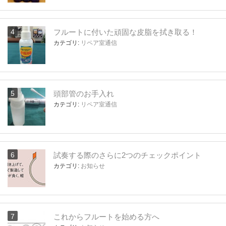
フルートに付いた頑固な皮脂を拭き取る！
カテゴリ:
リペア室通信
頭部管のお手入れ
カテゴリ:
リペア室通信
試奏する際のさらに2つのチェックポイント
カテゴリ:
お知らせ
これからフルートを始める方へ