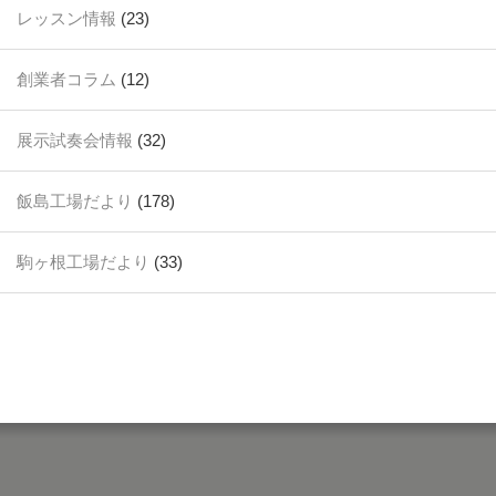
レッスン情報
(23)
創業者コラム
(12)
展示試奏会情報
(32)
飯島工場だより
(178)
駒ヶ根工場だより
(33)