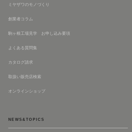
ミヤザワのモノづくり
創業者コラム
駒ヶ根工場見学 お申し込み要項
よくある質問集
カタログ請求
取扱い販売店検索
オンラインショップ
NEWS&TOPICS