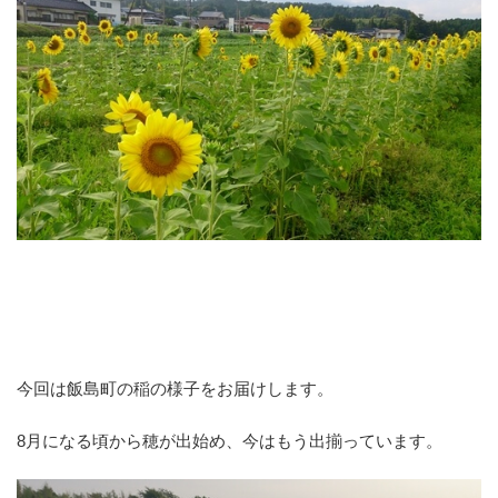
今回は飯島町の稲の様子をお届けします。
8月になる頃から穂が出始め、今はもう出揃っています。