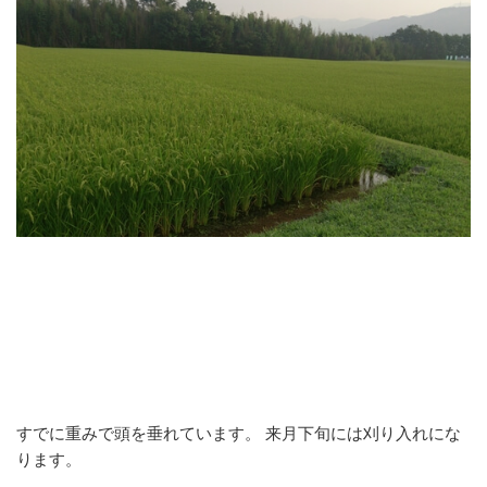
すでに重みで頭を垂れています。 来月下旬には刈り入れにな
ります。