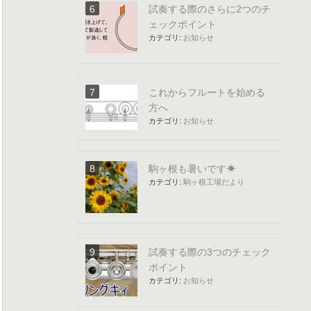
試奏する際のさらに2つのチ
ェックポイント
カテゴリ:
お知らせ
これからフルートを始める
方へ
カテゴリ:
お知らせ
駒ヶ根も暑いです☀
カテゴリ:
駒ヶ根工場だより
試奏する際の3つのチェック
ポイント
カテゴリ:
お知らせ