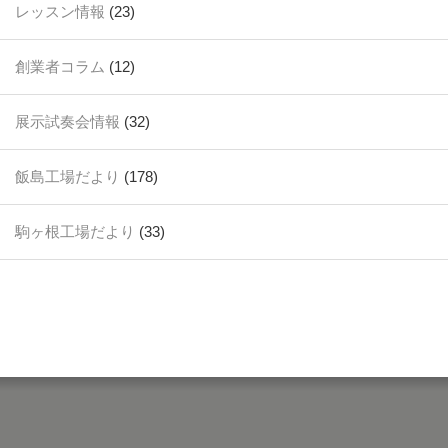
レッスン情報
(23)
創業者コラム
(12)
展示試奏会情報
(32)
飯島工場だより
(178)
駒ヶ根工場だより
(33)