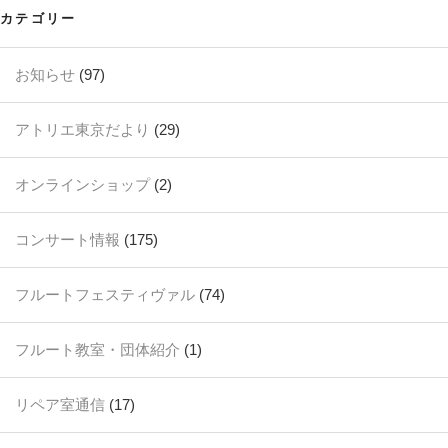
カテゴリー
お知らせ
(97)
アトリエ東京だより
(29)
オンラインショップ
(2)
コンサート情報
(175)
フルートフェスティヴァル
(74)
フルート教室・団体紹介
(1)
リペア室通信
(17)