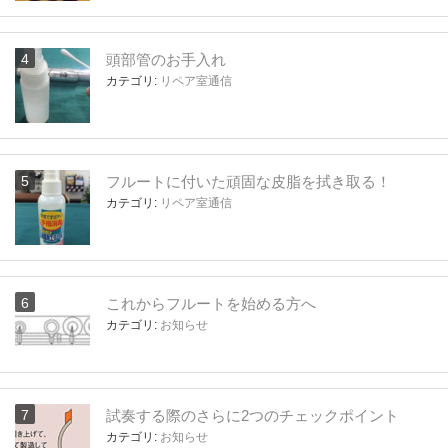
頭部管のお手入れ
カテゴリ:
リペア室通信
フルートに付いた頑固な皮脂を拭き取る！
カテゴリ:
リペア室通信
これからフルートを始める方へ
カテゴリ:
お知らせ
試奏する際のさらに2つのチェックポイント
カテゴリ:
お知らせ