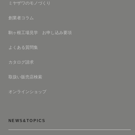
ミヤザワのモノづくり
創業者コラム
駒ヶ根工場見学 お申し込み要項
よくある質問集
カタログ請求
取扱い販売店検索
オンラインショップ
NEWS&TOPICS