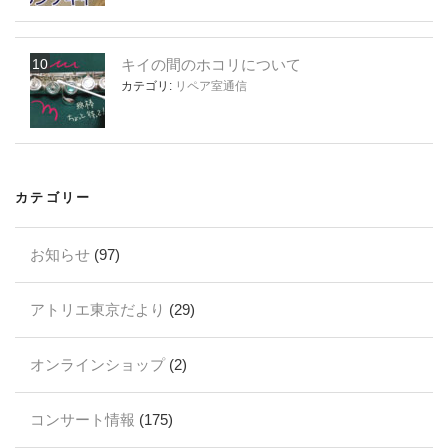
キイの間のホコリについて
カテゴリ:
リペア室通信
カテゴリー
お知らせ
(97)
アトリエ東京だより
(29)
オンラインショップ
(2)
コンサート情報
(175)