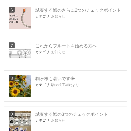
試奏する際のさらに2つのチェックポイント
カテゴリ:
お知らせ
これからフルートを始める方へ
カテゴリ:
お知らせ
駒ヶ根も暑いです☀
カテゴリ:
駒ヶ根工場だより
試奏する際の3つのチェックポイント
カテゴリ:
お知らせ