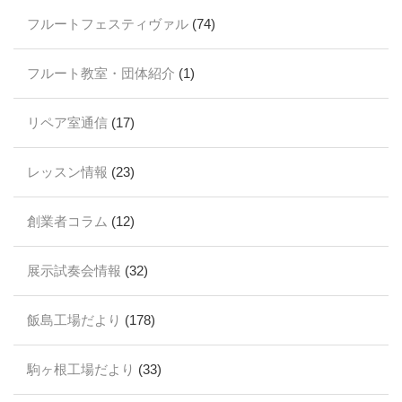
フルートフェスティヴァル
(74)
フルート教室・団体紹介
(1)
リペア室通信
(17)
レッスン情報
(23)
創業者コラム
(12)
展示試奏会情報
(32)
飯島工場だより
(178)
駒ヶ根工場だより
(33)