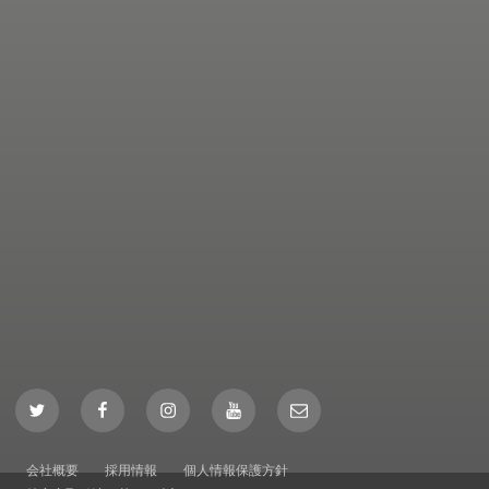
Twitter
Facebook
Instagram
YouTube
Mail
会社概要
採用情報
個人情報保護方針