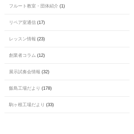
フルート教室・団体紹介
(1)
リペア室通信
(17)
レッスン情報
(23)
創業者コラム
(12)
展示試奏会情報
(32)
飯島工場だより
(178)
駒ヶ根工場だより
(33)