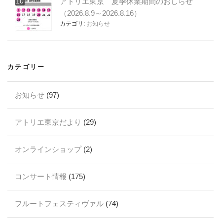
アトリエ東京 夏季休業期間のおしらせ
（2026.8.9～2026.8.16）
カテゴリ:
お知らせ
カテゴリー
お知らせ
(97)
アトリエ東京だより
(29)
オンラインショップ
(2)
コンサート情報
(175)
フルートフェスティヴァル
(74)