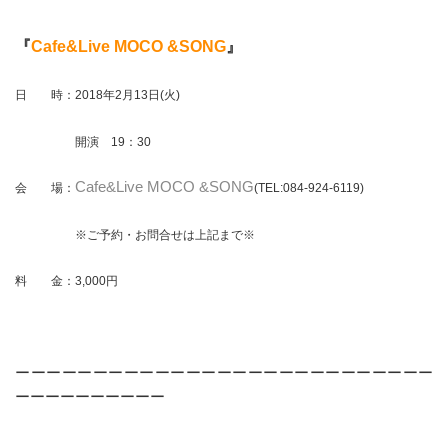
『
Cafe&Live MOCO &SONG
』
日 時：2018年2月13日(火)
開演 19：30
Cafe&Live MOCO &SONG
会 場：
(TEL:084-924-6119
)
※ご予約・お問合せは上記まで※
料 金：3,000円
ーーーーーーーーーーーーーーーーーーーーーーーーーーー
ーーーーーーーーーー