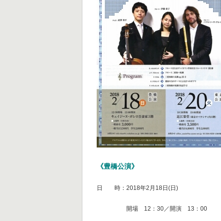
《豊橋公演》
日 時：2018年2月18日(日)
開場 12：30／開演 13：00