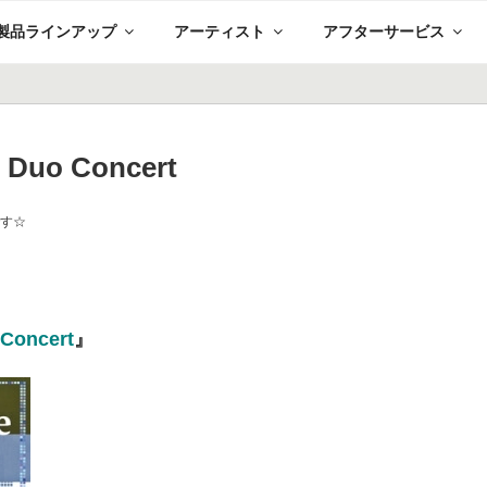
製品ラインアップ
アーティスト
アフターサービス
e Duo Concert
です☆
Concert
』