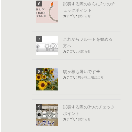
試奏する際のさらに2つのチ
ェックポイント
カテゴリ:
お知らせ
これからフルートを始める
方へ
カテゴリ:
お知らせ
駒ヶ根も暑いです☀
カテゴリ:
駒ヶ根工場だより
試奏する際の3つのチェック
ポイント
カテゴリ:
お知らせ