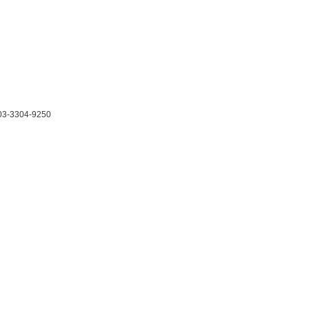
3-3304-9250