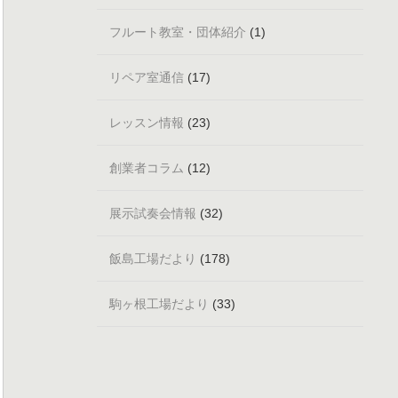
フルート教室・団体紹介
(1)
リペア室通信
(17)
レッスン情報
(23)
創業者コラム
(12)
展示試奏会情報
(32)
飯島工場だより
(178)
駒ヶ根工場だより
(33)