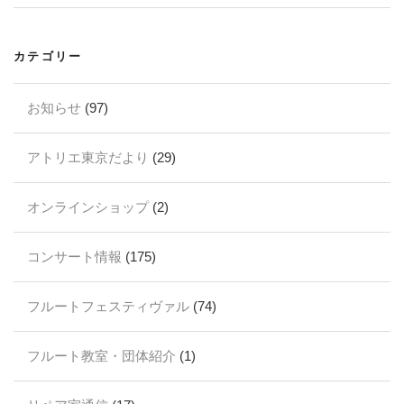
カテゴリー
お知らせ
(97)
アトリエ東京だより
(29)
オンラインショップ
(2)
コンサート情報
(175)
フルートフェスティヴァル
(74)
フルート教室・団体紹介
(1)