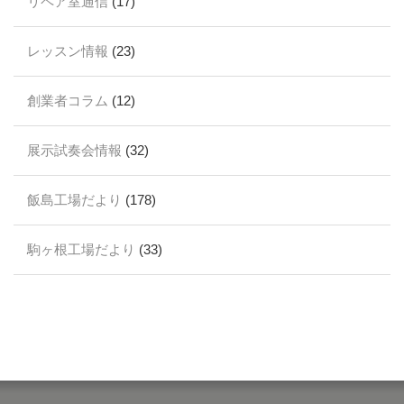
リペア室通信
(17)
レッスン情報
(23)
創業者コラム
(12)
展示試奏会情報
(32)
飯島工場だより
(178)
駒ヶ根工場だより
(33)