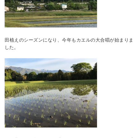
田植えのシーズンになり、今年もカエルの大合唱が始まりま
した。