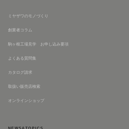
ミヤザワのモノづくり
創業者コラム
駒ヶ根工場見学 お申し込み要項
よくある質問集
カタログ請求
取扱い販売店検索
オンラインショップ
NEWS&TOPICS