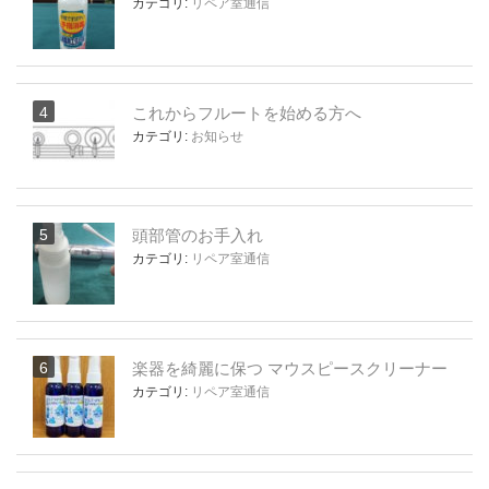
カテゴリ:
リペア室通信
これからフルートを始める方へ
カテゴリ:
お知らせ
頭部管のお手入れ
カテゴリ:
リペア室通信
楽器を綺麗に保つ マウスピースクリーナー
カテゴリ:
リペア室通信