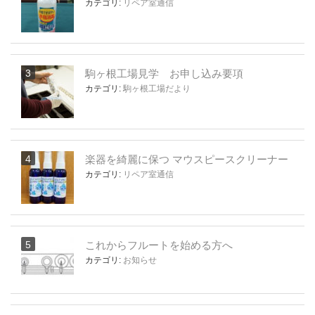
カテゴリ:
リペア室通信
駒ヶ根工場見学 お申し込み要項
カテゴリ:
駒ヶ根工場だより
楽器を綺麗に保つ マウスピースクリーナー
カテゴリ:
リペア室通信
これからフルートを始める方へ
カテゴリ:
お知らせ