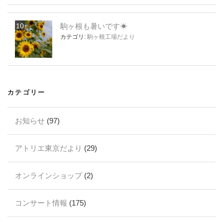
駒ヶ根も暑いです☀
カテゴリ:
駒ヶ根工場だより
カテゴリー
お知らせ
(97)
アトリエ東京だより
(29)
オンラインショップ
(2)
コンサート情報
(175)