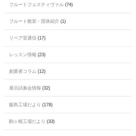
フルートフェスティヴァル
(74)
フルート教室・団体紹介
(1)
リペア室通信
(17)
レッスン情報
(23)
創業者コラム
(12)
展示試奏会情報
(32)
飯島工場だより
(178)
駒ヶ根工場だより
(33)