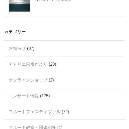
カテゴリー
お知らせ
(97)
アトリエ東京だより
(29)
オンラインショップ
(2)
コンサート情報
(175)
フルートフェスティヴァル
(74)
フルート教室・団体紹介
(1)