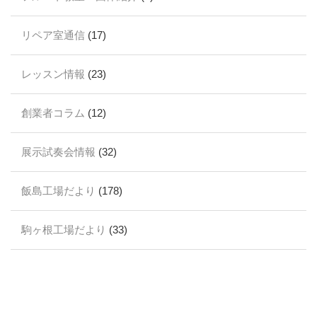
リペア室通信
(17)
レッスン情報
(23)
創業者コラム
(12)
展示試奏会情報
(32)
飯島工場だより
(178)
駒ヶ根工場だより
(33)