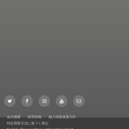
Twitter
Facebook
Instagram
YouTube
Mail
会社概要
採用情報
個人情報保護方針
特定商取引法に基づく表記