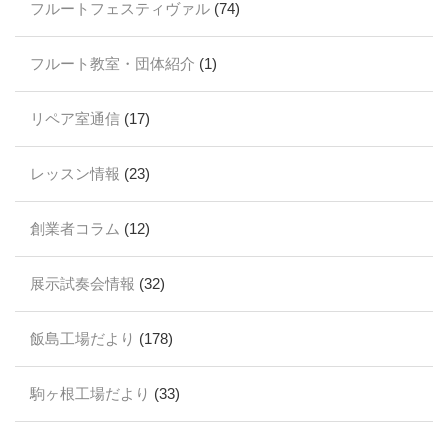
フルートフェスティヴァル
(74)
フルート教室・団体紹介
(1)
リペア室通信
(17)
レッスン情報
(23)
創業者コラム
(12)
展示試奏会情報
(32)
飯島工場だより
(178)
駒ヶ根工場だより
(33)