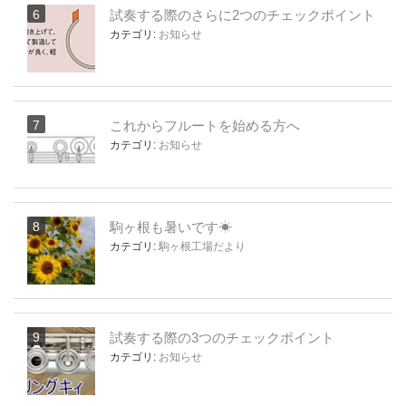
試奏する際のさらに2つのチェックポイント
カテゴリ:
お知らせ
これからフルートを始める方へ
カテゴリ:
お知らせ
駒ヶ根も暑いです☀
カテゴリ:
駒ヶ根工場だより
試奏する際の3つのチェックポイント
カテゴリ:
お知らせ