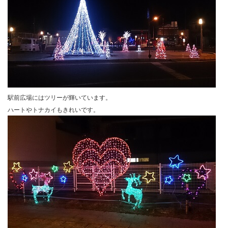
駅前広場にはツリーが輝いています。
ハートやトナカイもきれいです。