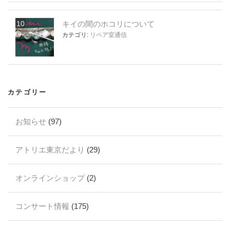
キイの間のホコリについて
カテゴリ:
リペア室通信
カテゴリー
お知らせ
(97)
アトリエ東京だより
(29)
オンラインショップ
(2)
コンサート情報
(175)