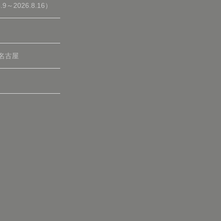
2026.8.16）
 名古屋