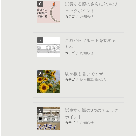
試奏する際のさらに2つのチ
ェックポイント
カテゴリ:
お知らせ
これからフルートを始める
方へ
カテゴリ:
お知らせ
駒ヶ根も暑いです☀
カテゴリ:
駒ヶ根工場だより
試奏する際の3つのチェック
ポイント
カテゴリ:
お知らせ