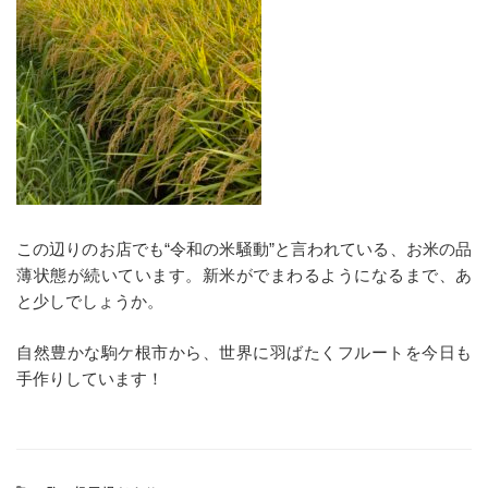
この辺りのお店でも“令和の米騒動”と言われている、お米の品
薄状態が続いています。新米がでまわるようになるまで、あ
と少しでしょうか。
自然豊かな駒ケ根市から、世界に羽ばたくフルートを今日も
手作りしています！