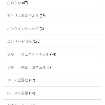
お知らせ
(97)
アトリエ東京だより
(29)
オンラインショップ
(2)
コンサート情報
(175)
フルートフェスティヴァル
(74)
フルート教室・団体紹介
(1)
リペア室通信
(17)
レッスン情報
(23)