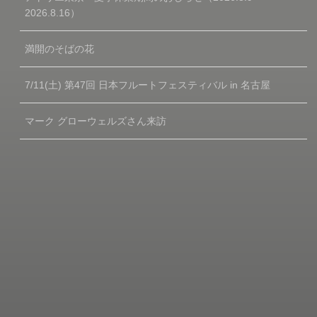
2026.8.16）
満開のそばの花
7/11(土) 第47回 日本フルートフェスティバル in 名古屋
マーク グローウェルズさん来訪