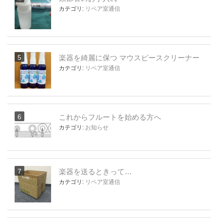
カテゴリ:
リペア室通信
楽器を綺麗に保つ マウスピースクリーナー
カテゴリ:
リペア室通信
これからフルートを始める方へ
カテゴリ:
お知らせ
楽器を送るときって…
カテゴリ:
リペア室通信