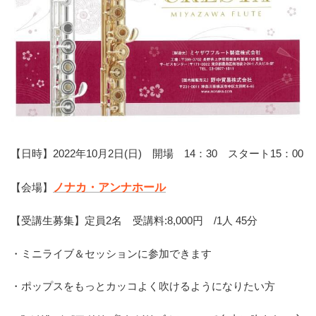
【日時】2022年10月2日(日) 開場 14：30 スタート15：00
【会場】
ノナカ・アンナホール
【受講生募集】定員2名 受講料:8,000円 /1人 45分
・ミニライブ＆セッションに参加できます
・ポップスをもっとカッコよく吹けるようになりたい方