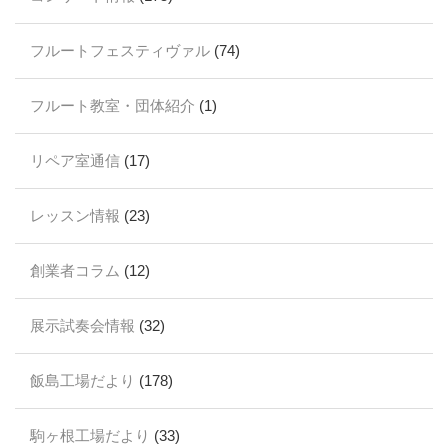
フルートフェスティヴァル
(74)
フルート教室・団体紹介
(1)
リペア室通信
(17)
レッスン情報
(23)
創業者コラム
(12)
展示試奏会情報
(32)
飯島工場だより
(178)
駒ヶ根工場だより
(33)