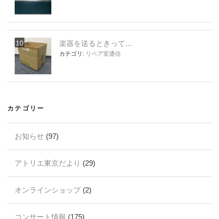
楽器を送るときって…
カテゴリ:
リペア室通信
カテゴリー
お知らせ
(97)
アトリエ東京だより
(29)
オンラインショップ
(2)
コンサート情報
(175)