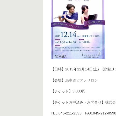
【日時】2019年12月14日(土) 開場13
【会場】
馬車道ピアノサロン
【チケット】3,000円
【チケットお申込み・お問合せ】
株式
TEL:045-211-2593 FAX:045-212-059