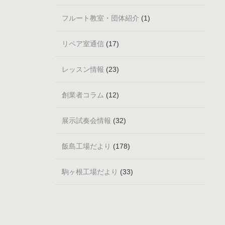
フルート教室・団体紹介
(1)
リペア室通信
(17)
レッスン情報
(23)
創業者コラム
(12)
展示試奏会情報
(32)
飯島工場だより
(178)
駒ヶ根工場だより
(33)