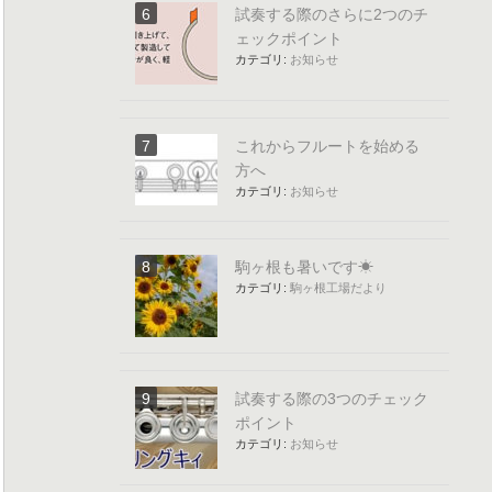
試奏する際のさらに2つのチ
ェックポイント
カテゴリ:
お知らせ
これからフルートを始める
方へ
カテゴリ:
お知らせ
駒ヶ根も暑いです☀
カテゴリ:
駒ヶ根工場だより
試奏する際の3つのチェック
ポイント
カテゴリ:
お知らせ