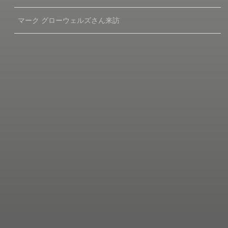
マーク グローウェルズさん来訪