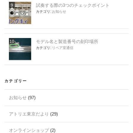
試奏する際の3つのチェックポイント
カテゴリ:
お知らせ
モデル名と製造番号の刻印場所
カテゴリ:
リペア室通信
カテゴリー
お知らせ
(97)
アトリエ東京だより
(29)
オンラインショップ
(2)