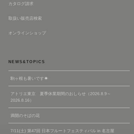
カタログ請求
取扱い販売店検索
オンラインショップ
NEWS&TOPICS
駒ヶ根も暑いです☀
アトリエ東京 夏季休業期間のおしらせ（2026.8.9～
2026.8.16）
満開のそばの花
7/11(土) 第47回 日本フルートフェスティバル in 名古屋