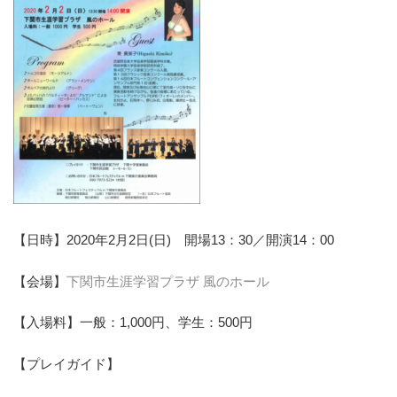
【日時】2020年2月2日(日) 開場13：30／開演14：00
【会場】
下関市生涯学習プラザ 風のホール
【入場料】一般：1,000円、学生：500円
【プレイガイド】