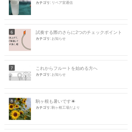
カテゴリ:
リペア室通信
試奏する際のさらに2つのチェックポイント
カテゴリ:
お知らせ
これからフルートを始める方へ
カテゴリ:
お知らせ
駒ヶ根も暑いです☀
カテゴリ:
駒ヶ根工場だより