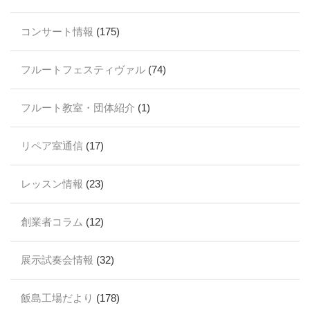
コンサート情報
(175)
フルートフェスティヴァル
(74)
フルート教室・団体紹介
(1)
リペア室通信
(17)
レッスン情報
(23)
創業者コラム
(12)
展示試奏会情報
(32)
飯島工場だより
(178)