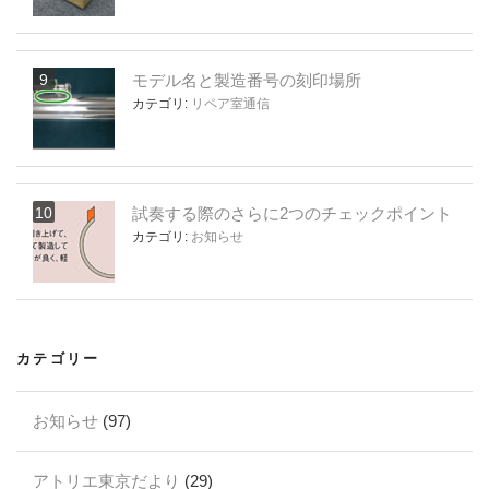
モデル名と製造番号の刻印場所
カテゴリ:
リペア室通信
試奏する際のさらに2つのチェックポイント
カテゴリ:
お知らせ
カテゴリー
お知らせ
(97)
アトリエ東京だより
(29)