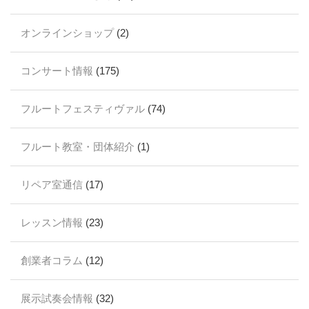
オンラインショップ
(2)
コンサート情報
(175)
フルートフェスティヴァル
(74)
フルート教室・団体紹介
(1)
リペア室通信
(17)
レッスン情報
(23)
創業者コラム
(12)
展示試奏会情報
(32)