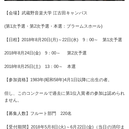
【会場】武蔵野音楽大学 江古田キャンパス
(第1次予選・第2次予選・本選：ブラームスホール)
【日程】2018年8月20日(月)～22日(水) 9：00～ 第1次予選
2018年8月24日(金) 9：00～ 第2次予選
2018年8月25日(土) 13：00～ 本選
【参加資格】1983年(昭和58年)4月1日以降に出生の者。
但し、このコンクールで過去に第1位入賞者の参加は認められ
ません。
【募集人数】フルート部門 220名
【受付期間】2018年5月8日(火)～6月22日(金)（当日の消印ま