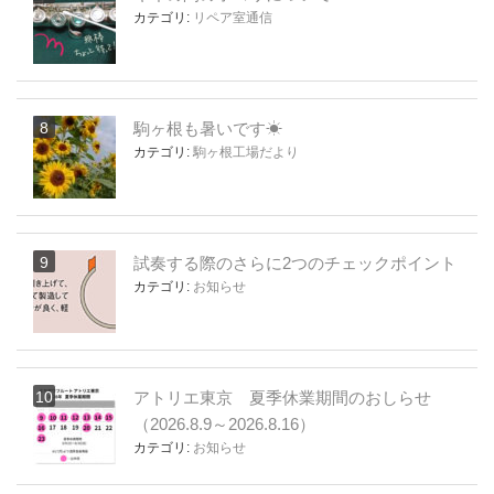
カテゴリ:
リペア室通信
駒ヶ根も暑いです☀
カテゴリ:
駒ヶ根工場だより
試奏する際のさらに2つのチェックポイント
カテゴリ:
お知らせ
アトリエ東京 夏季休業期間のおしらせ
（2026.8.9～2026.8.16）
カテゴリ:
お知らせ