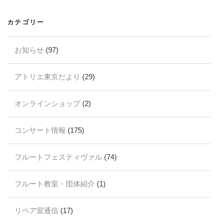
カテゴリー
お知らせ
(97)
アトリエ東京だより
(29)
オンラインショップ
(2)
コンサート情報
(175)
フルートフェスティヴァル
(74)
フルート教室・団体紹介
(1)
リペア室通信
(17)