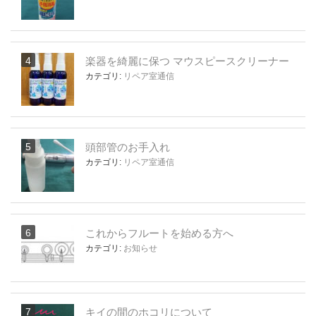
楽器を綺麗に保つ マウスピースクリーナー
カテゴリ:
リペア室通信
頭部管のお手入れ
カテゴリ:
リペア室通信
これからフルートを始める方へ
カテゴリ:
お知らせ
キイの間のホコリについて