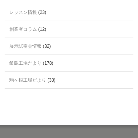
レッスン情報
(23)
創業者コラム
(12)
展示試奏会情報
(32)
飯島工場だより
(178)
駒ヶ根工場だより
(33)