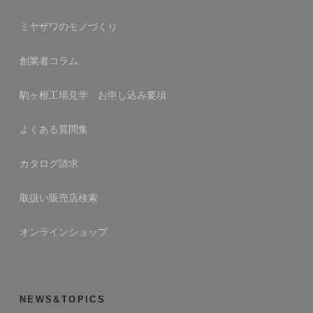
ミヤザワのモノづくり
創業者コラム
駒ヶ根工場見学 お申し込み要項
よくある質問集
カタログ請求
取扱い販売店検索
オンラインショップ
NEWS&TOPICS