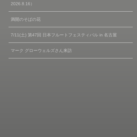
2026.8.16）
満開のそばの花
7/11(土) 第47回 日本フルートフェスティバル in 名古屋
マーク グローウェルズさん来訪