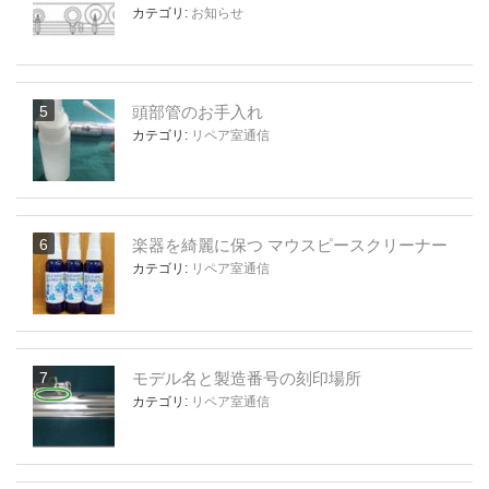
カテゴリ:
お知らせ
頭部管のお手入れ
カテゴリ:
リペア室通信
楽器を綺麗に保つ マウスピースクリーナー
カテゴリ:
リペア室通信
モデル名と製造番号の刻印場所
カテゴリ:
リペア室通信