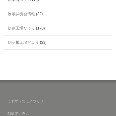
展示試奏会情報
(32)
飯島工場だより
(178)
駒ヶ根工場だより
(33)
ミヤザワのモノづくり
創業者コラム