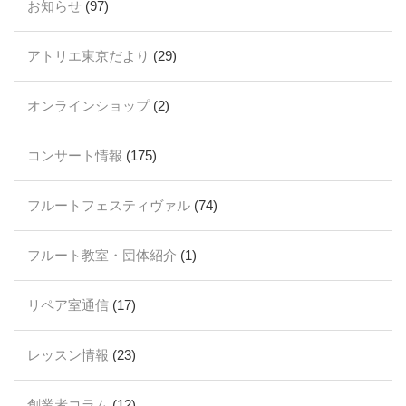
お知らせ
(97)
アトリエ東京だより
(29)
オンラインショップ
(2)
コンサート情報
(175)
フルートフェスティヴァル
(74)
フルート教室・団体紹介
(1)
リペア室通信
(17)
レッスン情報
(23)
創業者コラム
(12)