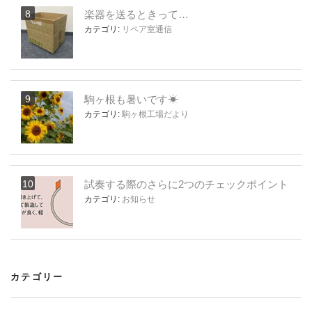
楽器を送るときって…
カテゴリ:
リペア室通信
駒ヶ根も暑いです☀
カテゴリ:
駒ヶ根工場だより
試奏する際のさらに2つのチェックポイント
カテゴリ:
お知らせ
カテゴリー