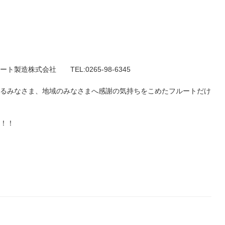
造株式会社 TEL:0265-98-6345
いるみなさま、地域のみなさまへ感謝の気持ちをこめたフルートだけ
す！！