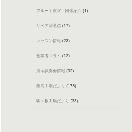
フルート教室・団体紹介
(1)
リペア室通信
(17)
レッスン情報
(23)
創業者コラム
(12)
展示試奏会情報
(32)
飯島工場だより
(178)
駒ヶ根工場だより
(33)