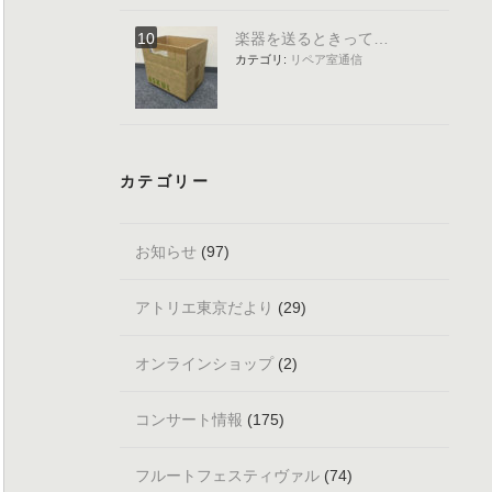
楽器を送るときって…
カテゴリ:
リペア室通信
カテゴリー
お知らせ
(97)
アトリエ東京だより
(29)
オンラインショップ
(2)
コンサート情報
(175)
フルートフェスティヴァル
(74)