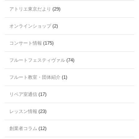
アトリエ東京だより
(29)
オンラインショップ
(2)
コンサート情報
(175)
フルートフェスティヴァル
(74)
フルート教室・団体紹介
(1)
リペア室通信
(17)
レッスン情報
(23)
創業者コラム
(12)