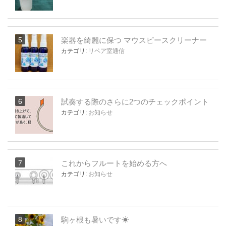
楽器を綺麗に保つ マウスピースクリーナー
カテゴリ:
リペア室通信
試奏する際のさらに2つのチェックポイント
カテゴリ:
お知らせ
これからフルートを始める方へ
カテゴリ:
お知らせ
駒ヶ根も暑いです☀