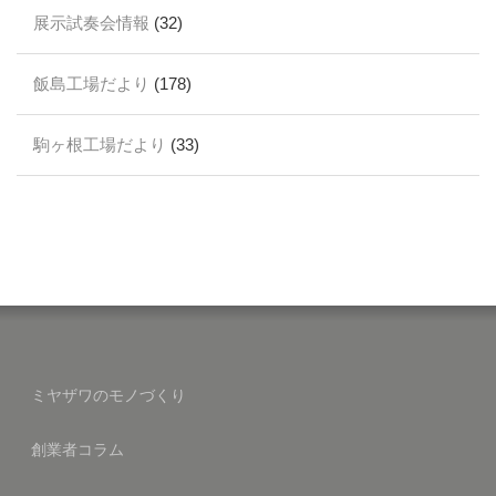
展示試奏会情報
(32)
飯島工場だより
(178)
駒ヶ根工場だより
(33)
ミヤザワのモノづくり
創業者コラム