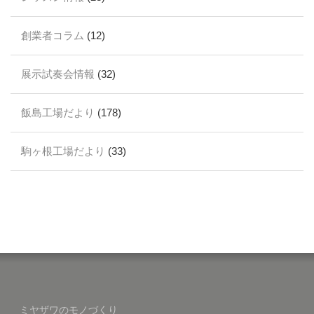
創業者コラム
(12)
展示試奏会情報
(32)
飯島工場だより
(178)
駒ヶ根工場だより
(33)
ミヤザワのモノづくり