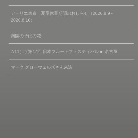
アトリエ東京 夏季休業期間のおしらせ（2026.8.9～
2026.8.16）
満開のそばの花
7/11(土) 第47回 日本フルートフェスティバル in 名古屋
マーク グローウェルズさん来訪