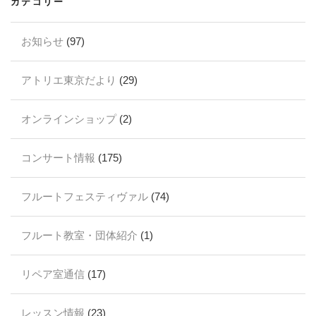
カテゴリー
お知らせ
(97)
アトリエ東京だより
(29)
オンラインショップ
(2)
コンサート情報
(175)
フルートフェスティヴァル
(74)
フルート教室・団体紹介
(1)
リペア室通信
(17)
レッスン情報
(23)