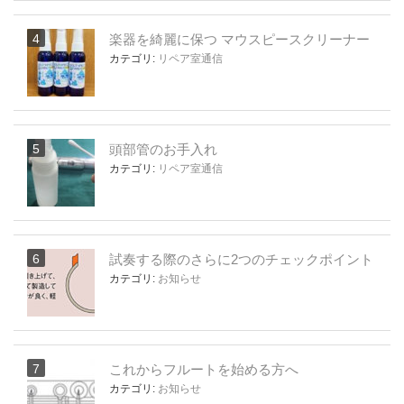
楽器を綺麗に保つ マウスピースクリーナー
カテゴリ:
リペア室通信
頭部管のお手入れ
カテゴリ:
リペア室通信
試奏する際のさらに2つのチェックポイント
カテゴリ:
お知らせ
これからフルートを始める方へ
カテゴリ:
お知らせ