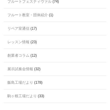
フルートフェスティヴァル
(74)
フルート教室・団体紹介
(1)
リペア室通信
(17)
レッスン情報
(23)
創業者コラム
(12)
展示試奏会情報
(32)
飯島工場だより
(178)
駒ヶ根工場だより
(33)