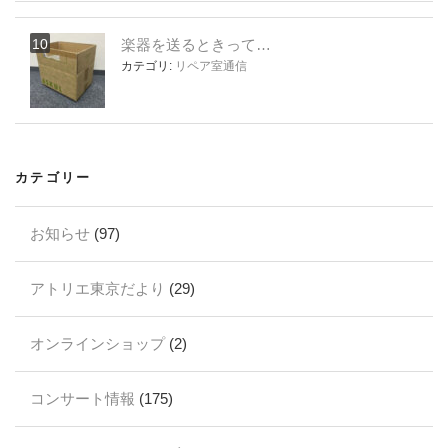
楽器を送るときって…
カテゴリ:
リペア室通信
カテゴリー
お知らせ
(97)
アトリエ東京だより
(29)
オンラインショップ
(2)
コンサート情報
(175)