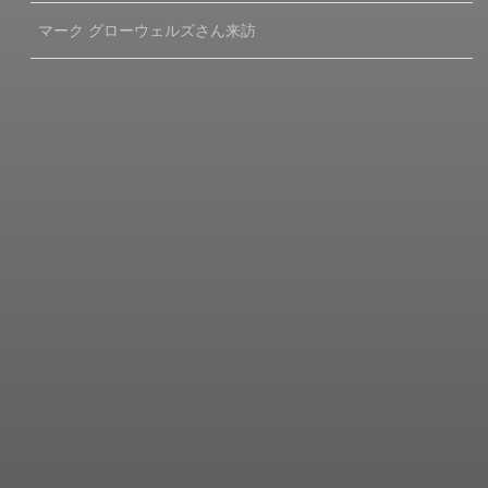
マーク グローウェルズさん来訪