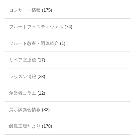
コンサート情報
(175)
フルートフェスティヴァル
(74)
フルート教室・団体紹介
(1)
リペア室通信
(17)
レッスン情報
(23)
創業者コラム
(12)
展示試奏会情報
(32)
飯島工場だより
(178)