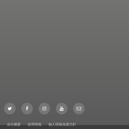
Twitter
Facebook
Instagram
YouTube
Mail
会社概要
採用情報
個人情報保護方針