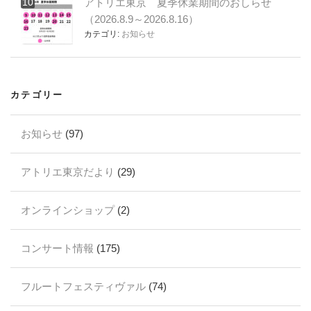
アトリエ東京 夏季休業期間のおしらせ
（2026.8.9～2026.8.16）
カテゴリ:
お知らせ
カテゴリー
お知らせ
(97)
アトリエ東京だより
(29)
オンラインショップ
(2)
コンサート情報
(175)
フルートフェスティヴァル
(74)