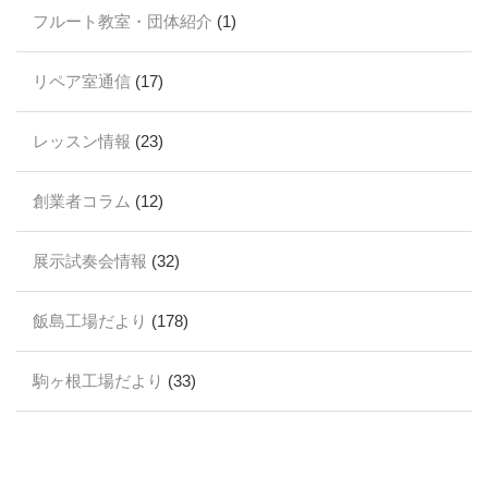
フルート教室・団体紹介
(1)
リペア室通信
(17)
レッスン情報
(23)
創業者コラム
(12)
展示試奏会情報
(32)
飯島工場だより
(178)
駒ヶ根工場だより
(33)