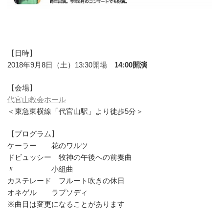
【日時】
2018年9月8日（土）13:30開場
14:00開演
【会場】
代官山教会ホール
＜東急東横線「代官山駅」より徒歩5分＞
【プログラム】
ケーラー 花のワルツ
ドビュッシー 牧神の午後への前奏曲
〃 小組曲
カステレード フルート吹きの休日
オネゲル ラプソディ
※曲目は変更になることがあります