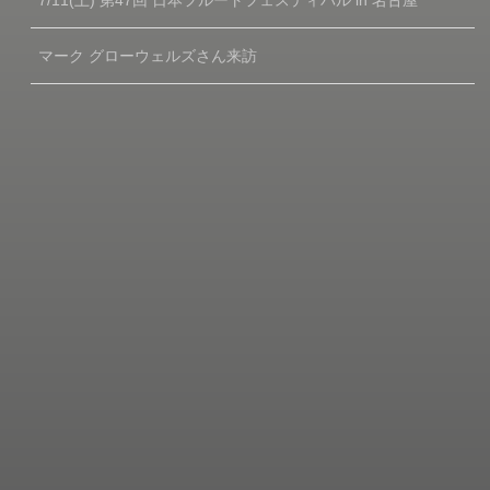
マーク グローウェルズさん来訪