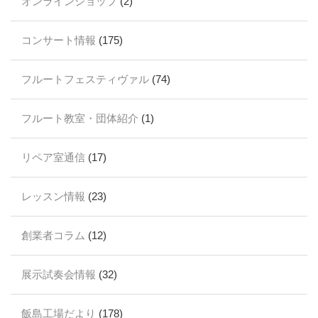
オンラインショップ
(2)
コンサート情報
(175)
フルートフェスティヴァル
(74)
フルート教室・団体紹介
(1)
リペア室通信
(17)
レッスン情報
(23)
創業者コラム
(12)
展示試奏会情報
(32)
飯島工場だより
(178)