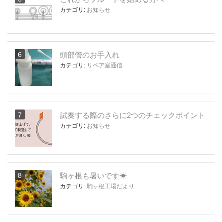
カテゴリ:
お知らせ
頭部管のお手入れ
カテゴリ:
リペア室通信
試奏する際のさらに2つのチェックポイント
カテゴリ:
お知らせ
駒ヶ根も暑いです☀
カテゴリ:
駒ヶ根工場だより