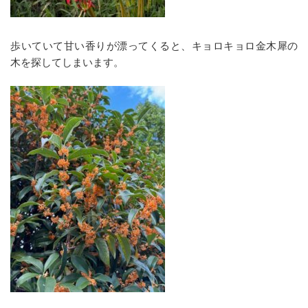
歩いていて甘い香りが漂ってくると、キョロキョロ金木犀の
木を探してしまいます。