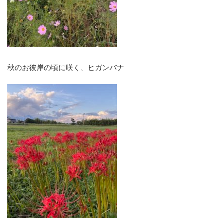
秋のお彼岸の頃に咲く、ヒガンバナ