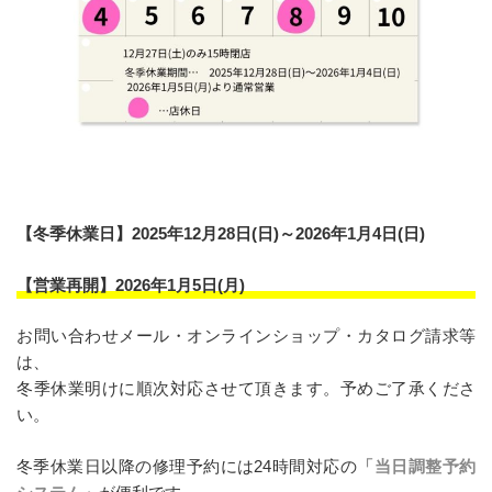
【冬季休業日】2025年12月28日(日)～2026年1月4日(日)
【営業再開】2026年1月5日(月)
お問い合わせメール・オンラインショップ・カタログ請求等
は、
冬季休業明けに順次対応させて頂きます。予めご了承くださ
い。
冬季休業日以降の修理予約には24時間対応の
「当日調整予約