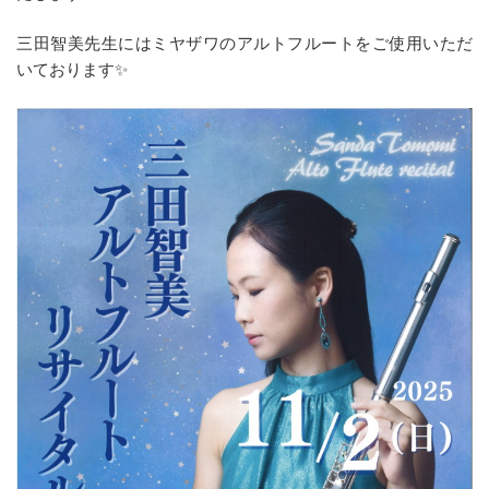
三田智美先生にはミヤザワのアルトフルートをご使用いただ
いております✨