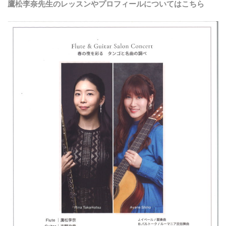
鷹松李奈先生のレッスンやプロフィールについてはこちら