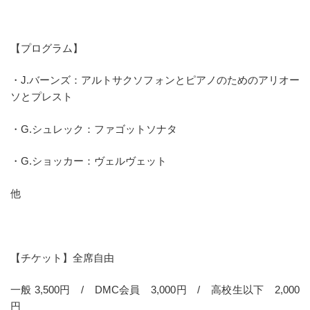
【プログラム】
・J.バーンズ：アルトサクソフォンとピアノのためのアリオー
ソとプレスト
・G.シュレック：ファゴットソナタ
・G.ショッカー：ヴェルヴェット
他
【チケット】全席自由
一般 3,500円 / DMC会員 3,000円 / 高校生以下 2,000
円