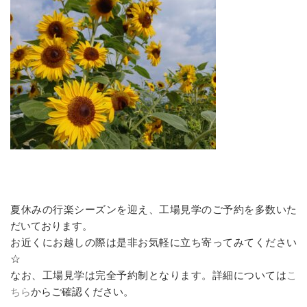
夏休みの行楽シーズンを迎え、工場見学のご予約を多数いた
だいております。
お近くにお越しの際は是非お気軽に立ち寄ってみてください
☆
なお、工場見学は完全予約制となります。詳細については
こ
ちら
からご確認ください。