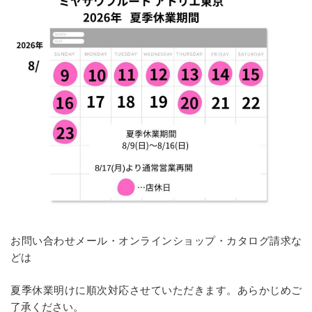
お問い合わせメール・オンラインショップ・カタログ請求な
どは
夏季休業明けに順次対応させていただきます。あらかじめご
了承ください。