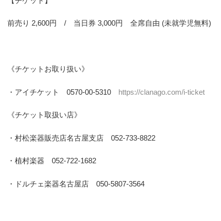
【チケット】
前売り 2,600円 / 当日券 3,000円 全席自由 (未就学児無料)
《チケットお取り扱い》
・アイチケット 0570-00-5310
https://clanago.com/i-ticket
《チケット取扱い店》
・村松楽器販売店名古屋支店 052-733-8822
・植村楽器 052-722-1682
・ドルチェ楽器名古屋店 050-5807-3564