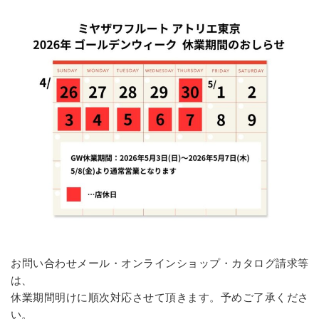
お問い合わせメール・オンラインショップ・カタログ請求等
は、
休業期間明けに順次対応させて頂きます。予めご了承くださ
い。