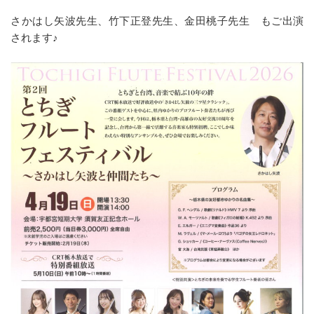
さかはし矢波先生、竹下正登先生、金田桃子先生 もご出演
されます♪