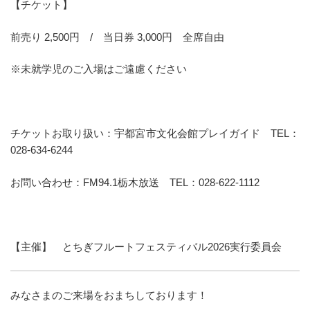
【チケット】
前売り 2,500円 / 当日券 3,000円 全席自由
※未就学児のご入場はご遠慮ください
チケットお取り扱い：宇都宮市文化会館プレイガイド TEL：
028-634-6244
お問い合わせ：FM94.1栃木放送 TEL：028-622-1112
【主催】 とちぎフルートフェスティバル2026実行委員会
みなさまのご来場をおまちしております！