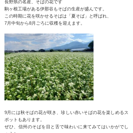
長野県の名産、そばの花です
駒ヶ根工場がある伊那谷もそばの生産が盛んです。
この時期に花を咲かせるそばは「夏そば」と呼ばれ、
7月中旬から8月ごろに収穫を迎えます。
9月には秋そばの花が咲き、珍しい赤いそばの花を楽しめるス
ポットもあります。
ぜひ、信州のそばを目と舌で味わいに来てみてはいかがでし