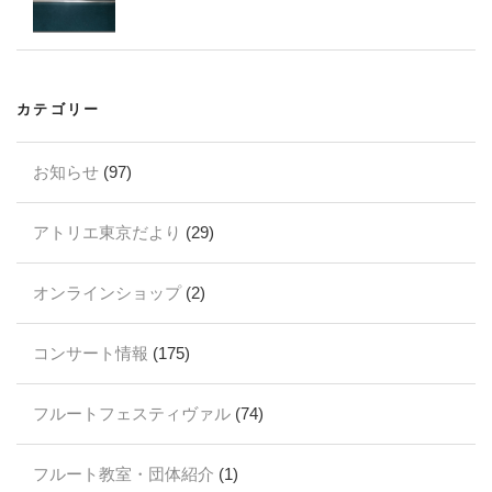
カテゴリー
お知らせ
(97)
アトリエ東京だより
(29)
オンラインショップ
(2)
コンサート情報
(175)
フルートフェスティヴァル
(74)
フルート教室・団体紹介
(1)