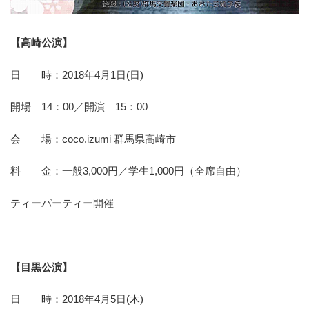
【高崎公演】
日 時：2018年4月1日(日)
開場 14：00／開演 15：00
会 場：coco.izumi 群馬県高崎市
料 金：一般3,000円／学生1,000円（全席自由）
ティーパーティー開催
【目黒公演】
日 時：2018年4月5日(木)