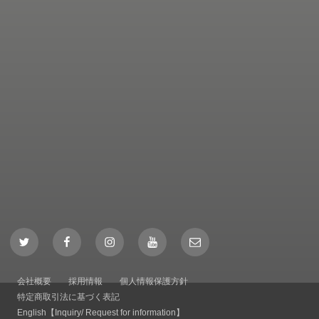
Twitter
Facebook
Instagram
YouTube
Mail
会社概要
採用情報
個人情報保護方針
特定商取引法に基づく表記
English【Inquiry/ Request for information】