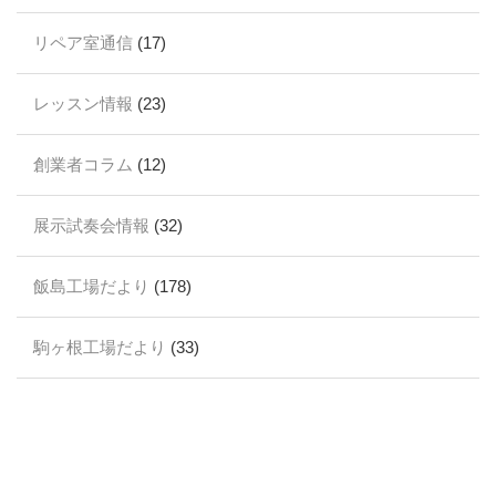
リペア室通信
(17)
レッスン情報
(23)
創業者コラム
(12)
展示試奏会情報
(32)
飯島工場だより
(178)
駒ヶ根工場だより
(33)