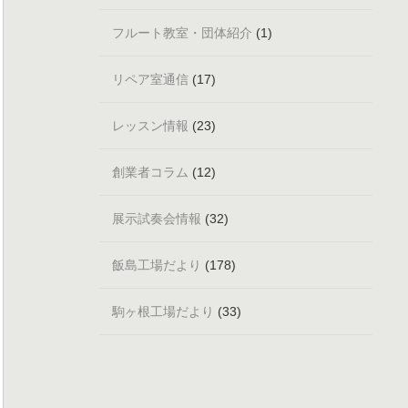
フルート教室・団体紹介
(1)
リペア室通信
(17)
レッスン情報
(23)
創業者コラム
(12)
展示試奏会情報
(32)
飯島工場だより
(178)
駒ヶ根工場だより
(33)