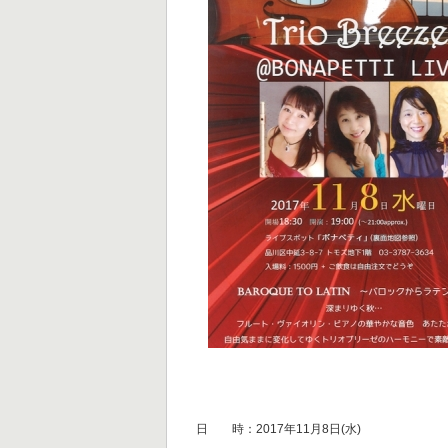
日 時：2017年11月8日(水)