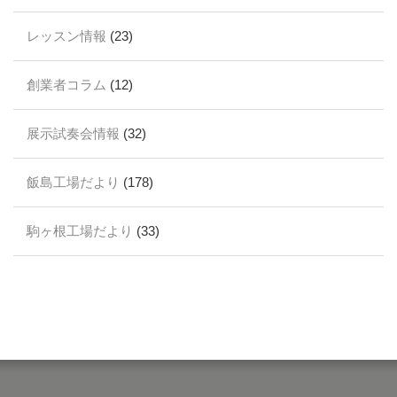
レッスン情報
(23)
創業者コラム
(12)
展示試奏会情報
(32)
飯島工場だより
(178)
駒ヶ根工場だより
(33)