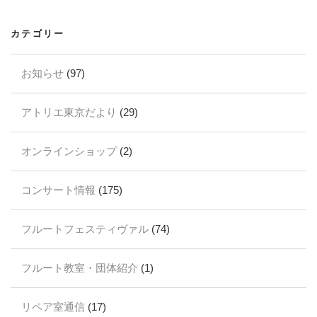
カテゴリー
お知らせ
(97)
アトリエ東京だより
(29)
オンラインショップ
(2)
コンサート情報
(175)
フルートフェスティヴァル
(74)
フルート教室・団体紹介
(1)
リペア室通信
(17)