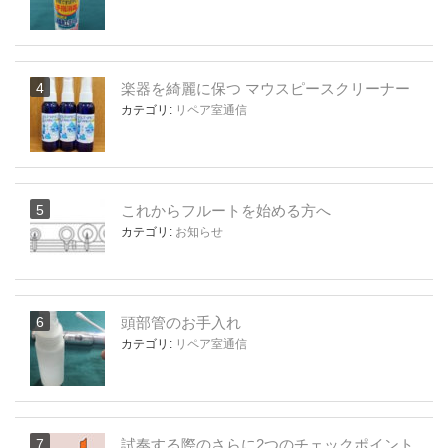
楽器を綺麗に保つ マウスピースクリーナー
カテゴリ:
リペア室通信
これからフルートを始める方へ
カテゴリ:
お知らせ
頭部管のお手入れ
カテゴリ:
リペア室通信
試奏する際のさらに2つのチェックポイント