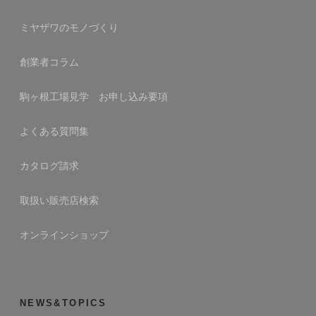
ミヤザワのモノづくり
創業者コラム
駒ヶ根工場見学 お申し込み要項
よくある質問集
カタログ請求
取扱い販売店検索
オンラインショップ
NEWS&TOPICS