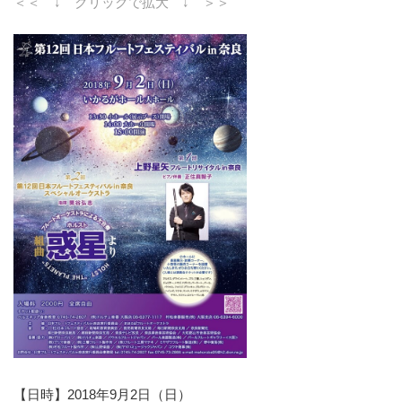
＜＜ ↓ クリックで拡大 ↓ ＞＞
【日時】2018年9月2日（日）