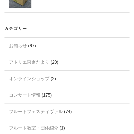
カテゴリー
お知らせ
(97)
アトリエ東京だより
(29)
オンラインショップ
(2)
コンサート情報
(175)
フルートフェスティヴァル
(74)
フルート教室・団体紹介
(1)