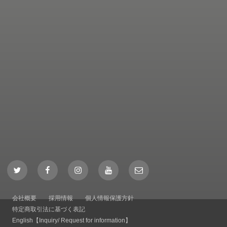
Twitter
Facebook
Instagram
YouTube
Mail
会社概要
採用情報
個人情報保護方針
特定商取引法に基づく表記
English【Inquiry/ Request for information】