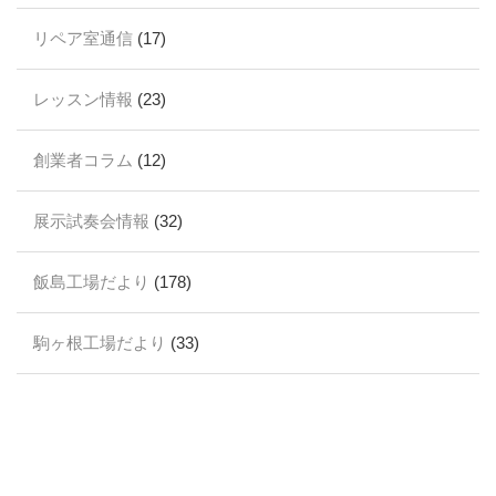
リペア室通信
(17)
レッスン情報
(23)
創業者コラム
(12)
展示試奏会情報
(32)
飯島工場だより
(178)
駒ヶ根工場だより
(33)